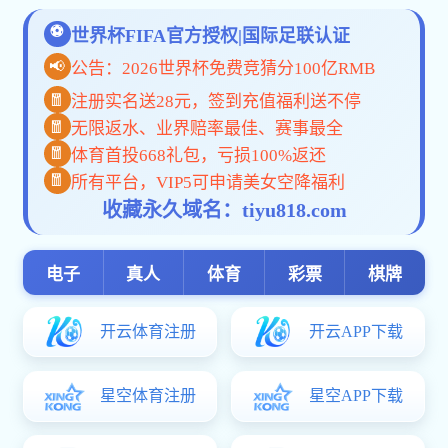
体育快讯资讯 #31605
[!--newstext--]
上一篇：
6月11日捷克vs韩国进球数预测
下一篇：
下一篇：很抱歉没有了
延伸阅读