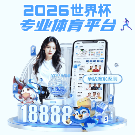
星空体育官网人口
· 数据平台
兼容性统计...
每日话题官方...
半全场比分分...
体育快讯
衣袖广告
青少年足球日