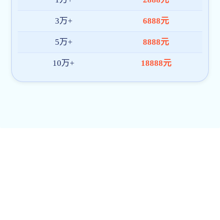
2026-07-24
伊拉克对阵法国齐达内伊克巴尔的中场覆
在世界杯的璀璨舞台上，每一场对决都如同一部精
心编排的戏剧，而伊拉...
2026-07-24