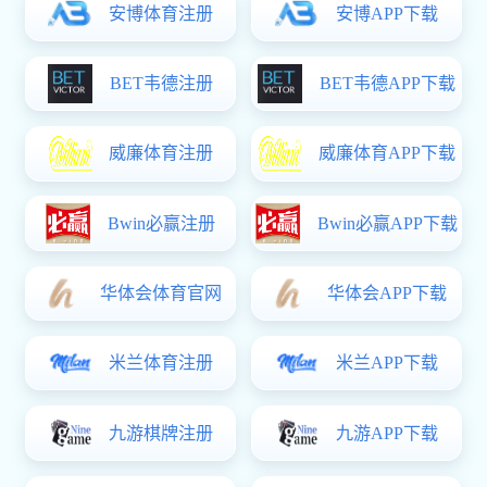
土耳其挑战美国过程中反击第一脚出球可
在卡塔尔世界杯的璀璨星空下，土耳其与美国的对
决如同一场蓄谋已久...
2026-07-25