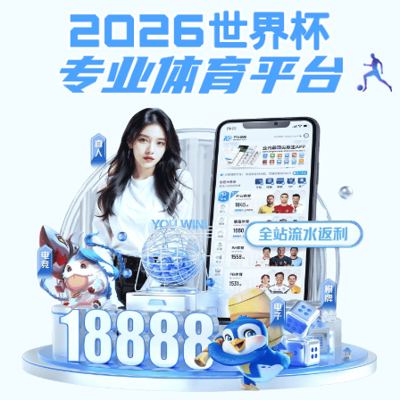
星空体育官网人口
· 数据平台
兼容性统计...
每日话题官方...
半全场比分分...
体育快讯
衣袖广告
青少年足球日