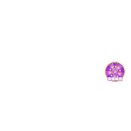
托特纳姆热刺冲击欧冠淘汰赛时边锋回防
在欧冠联赛的浩瀚星河中，托特纳姆热刺正试图以
一股锐意进取的姿态...
2026-07-24