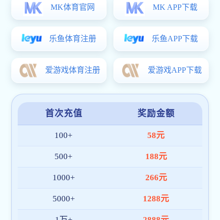
欧冠焦点战埃因霍温迎战曼城高位压迫强
当欧洲冠军联赛的战鼓再次擂响，一场火星撞地球
般的对决即将在飞利...
2026-07-24
杜兰在哥伦比亚与刚果金一战中反击推进
在世界杯预选赛的硝烟中，哥伦比亚与刚果金的对
决从来不缺少话题性...